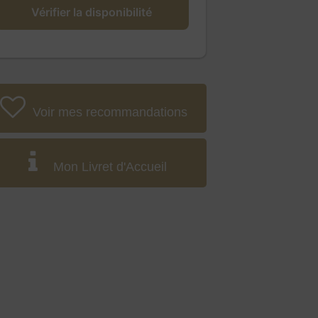
Vérifier la disponibilité
Voir mes recommandations
Mon Livret d'Accueil